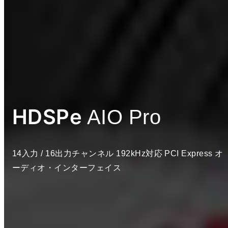
HDSPe
AIO Pro
14入力 / 16出力チャンネル 192kHz対応 PCI Express オ
ーディオ・インターフェイス