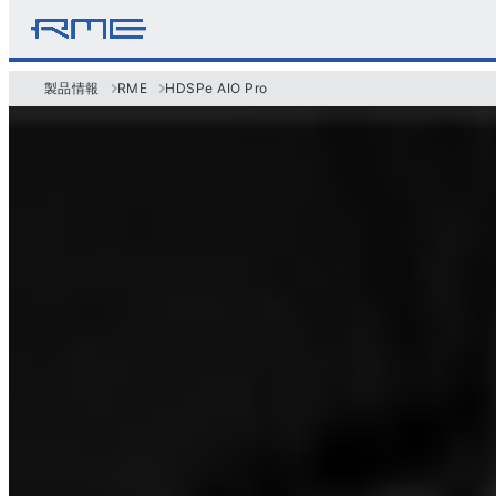
製品情報
RME
HDSPe AIO Pro