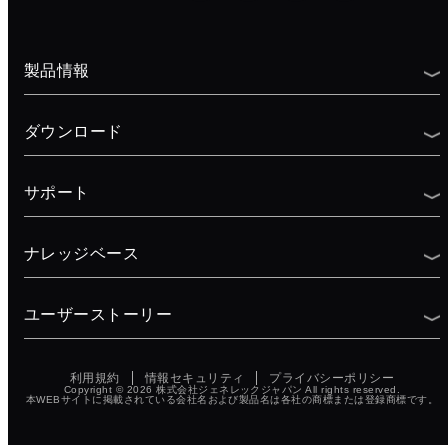
製品情報
ダウンロード
サポート
ナレッジベース
ユーザーストーリー
利用規約
情報セキュリティ
プライバシーポリシー
Copyright © 2026
株式会社ジェネレックジャパン
All rights reserved.
本WEBサイトに掲載されている会社名および製品名は各社の商標または登録商標です。