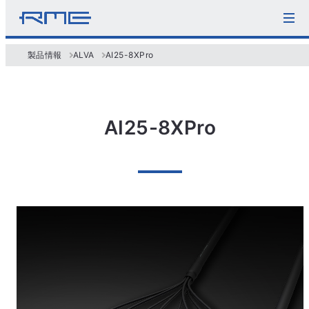
製品情報
ALVA
AI25-8XPro
AI25-8XPro