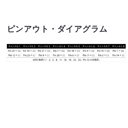
ピンアウト・ダイアグラム