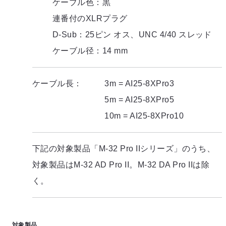
ケーブル色：黒
連番付のXLRプラグ
D-Sub：25ピン オス、UNC 4/40 スレッド
ケーブル径：14 mm
ケーブル長：
3m = AI25-8XPro3
5m = AI25-8XPro5
10m = AI25-8XPro10
下記の対象製品「M-32 Pro IIシリーズ」のうち、
対象製品はM-32 AD Pro II。M-32 DA Pro IIは除
く。
対象製品