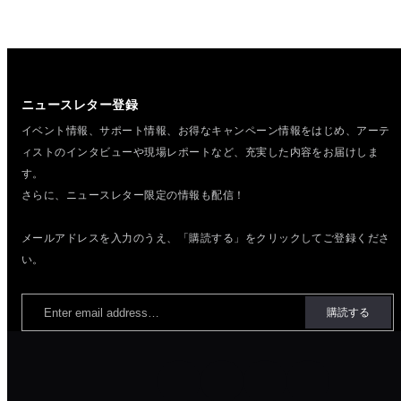
ニュースレター登録
イベント情報、サポート情報、お得なキャンペーン情報をはじめ、
アーテ
ィストのインタビューや現場レポートなど、充実した内容をお届けしま
す。
さらに、ニュースレター限定の情報も配信！
メールアドレスを入力のうえ、「購読する」をクリックしてご登録くださ
い。