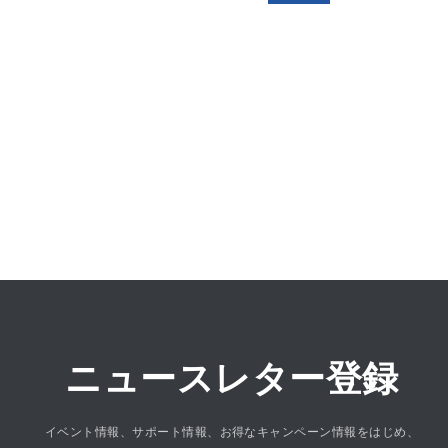
ニュースレター登録
イベント情報、サポート情報、お得なキャンペーン情報をはじめ、