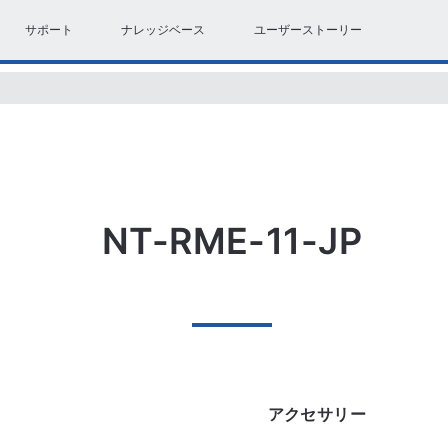
サポート
ナレッジベース
ユーザーストーリー
NT-RME-11-JP
アクセサリー