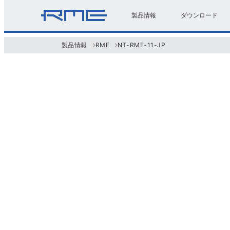
製品情報
ダウンロード
製品情報
RME
NT-RME-11-JP