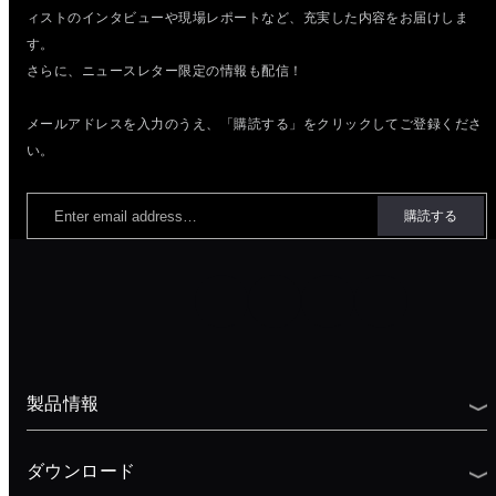
ィストのインタビューや現場レポートなど、充実した内容をお届けしま
す。
さらに、ニュースレター限定の情報も配信！
メールアドレスを入力のうえ、「購読する」をクリックしてご登録くださ
い。
製品情報
ダウンロード