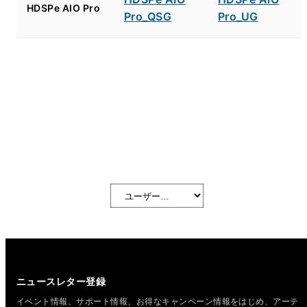
HDSPe AIO Pro
Pro_QSG
Pro_UG
ニュースレター登録
イベント情報、サポート情報、お得なキャンペーン情報をはじめ、
アーテ