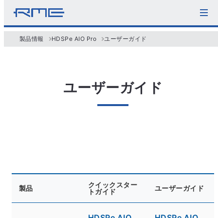
製品情報
HDSPe AIO Pro
ユーザーガイド
ユーザーガイド
クイックスター
製品
ユーザーガイド
トガイド
HDSPe AIO
HDSPe AIO