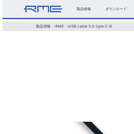
製品情報
ダウンロード
製品情報
RME
USB cable 3.0 type C-B