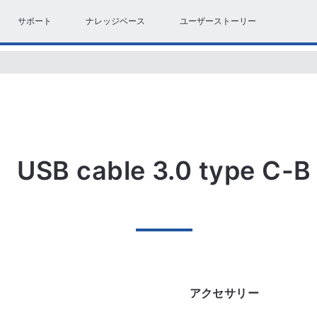
サポート
ナレッジベース
ユーザーストーリー
USB cable 3.0 type C-B
アクセサリー