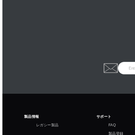
製品情報
サポート
レガシー製品
FAQ
製品登録