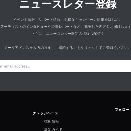
ニュースレター登録
イベント情報、サポート情報、お得なキャンペーン情報をはじめ、
アーティストのインタビューや現場レポートなど、充実した内容をお届けしま
さらに、ニュースレター限定の情報も配信！
メールアドレスを入力のうえ、「購読する」をクリックしてご登録ください
フォロー
ナレッジベース
技術情報
設定ガイド