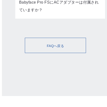
Babyface Pro FSにACアダプターは付属され
ていますか？
FAQへ戻る