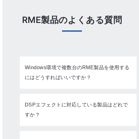
RME製品のよくある質問
Windows環境で複数台のRME製品を使用する
にはどうすればいいですか？
DSPエフェクトに対応している製品はどれで
すか？