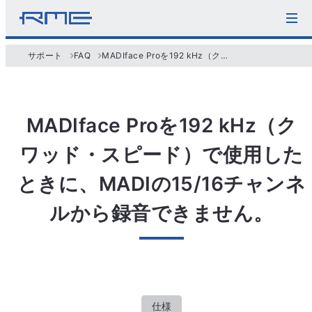
サポート
FAQ
MADIface Proを192 kHz（クワッド・スピード）で使用したときに、MADIの15/16チャンネルから録音できません。
MADIface Proを192 kHz（ク
ワッド・スピード）で使用した
ときに、MADIの15/16チャンネ
ルから録音できません。
仕様