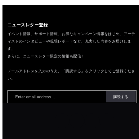
ニュースレター登録
イベント情報、サポート情報、お得なキャンペーン情報をはじめ、
アーテ
ィストのインタビューや現場レポートなど、充実した内容をお届けしま
す。
さらに、ニュースレター限定の情報も配信！
メールアドレスを入力のうえ、「購読する」をクリックしてご登録くださ
い。