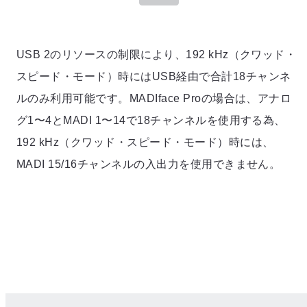
USB 2のリソースの制限により、192 kHz（クワッド・
スピード・モード）時にはUSB経由で合計18チャンネ
ルのみ利用可能です。MADIface Proの場合は、アナロ
グ1〜4とMADI 1〜14で18チャンネルを使用する為、
192 kHz（クワッド・スピード・モード）時には、
MADI 15/16チャンネルの入出力を使用できません。