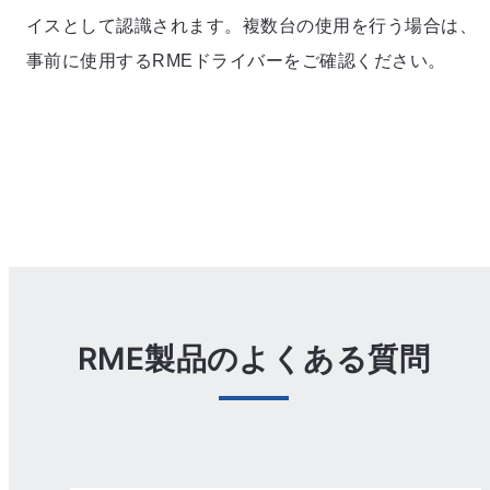
イスとして認識されます。複数台の使用を行う場合は、
事前に使用するRMEドライバーをご確認ください。
RME製品のよくある質問