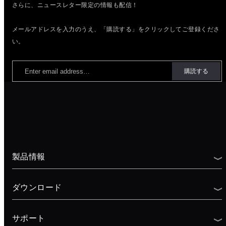
さらに、ニュースレター限定の情報も配信！
メールアドレスを入力のうえ、「購読する」をクリックしてご登録くださ
い。
製品情報
ダウンロード
サポート