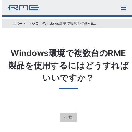
サポート
FAQ
Windows環境で複数台のRME製品を使用するにはどうすればいいですか？
Windows環境で複数台のRME
製品を使用するにはどうすれば
いいですか？
仕様