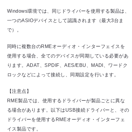
Windows環境では、同じドライバーを使用する製品は、
一つのASIOデバイスとして認識されます（最大3台ま
で）。
同時に複数台のRMEオーディオ・インターフェイスを
使用する場合、全てのデバイスが同期している必要があ
ります。ADAT、SPDIF、AES/EBU、MADI、ワードク
ロックなどによって接続し、同期設定を行います。
【注意点】
RME製品では、使用するドライバーが製品ごとに異な
る場合があります。以下はUSB接続ドライバーと、その
ドライバーを使用するRMEオーディオ・インターフェ
イス製品です。