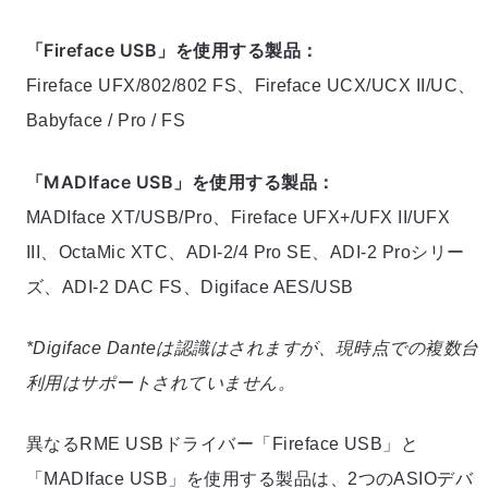
「Fireface USB」を使用する製品：
Fireface UFX/802/802 FS、Fireface UCX/UCX II/UC、
Babyface / Pro / FS
「MADIface USB」を使用する製品：
MADIface XT/USB/Pro、Fireface UFX+/UFX II/UFX
III、OctaMic XTC、ADI-2/4 Pro SE、ADI-2 Proシリー
ズ、ADI-2 DAC FS、Digiface AES/USB
*Digiface Danteは認識はされますが、現時点での複数台
利用はサポートされていません。
異なるRME USBドライバー「Fireface USB」と
「MADIface USB」を使用する製品は、2つのASIOデバ