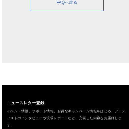
FAQへ戻る
ニュースレター登録
イベント情報、サポート情報、お得なキャンペーン情報をはじめ、
アーテ
ィストのインタビューや現場レポートなど、充実した内容をお届けしま
す。