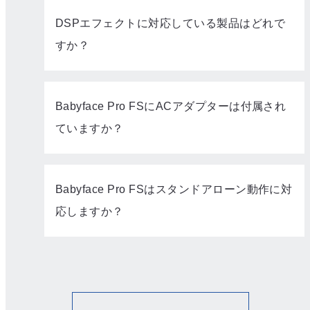
DSPエフェクトに対応している製品はどれで
すか？
Babyface Pro FSにACアダプターは付属され
ていますか？
Babyface Pro FSはスタンドアローン動作に対
応しますか？