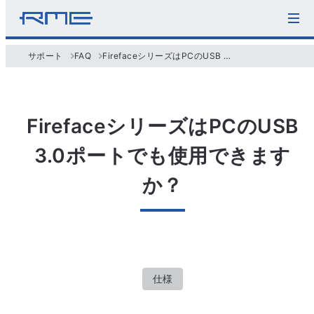
サポート
FAQ
FirefaceシリーズはPCのUSB 3.0ポートでも使用できますか？
FirefaceシリーズはPCのUSB
3.0ポートでも使用できます
か？
仕様