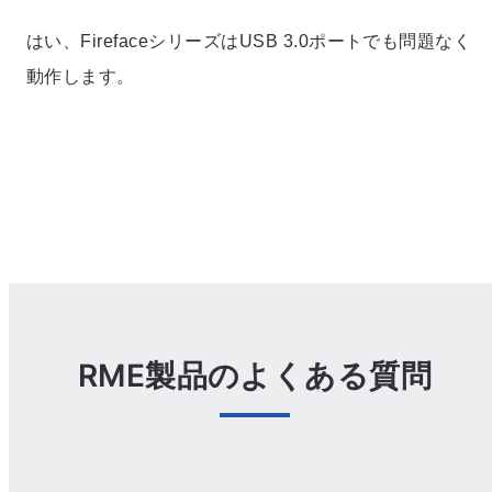
はい、FirefaceシリーズはUSB 3.0ポートでも問題なく
動作します。
RME製品のよくある質問