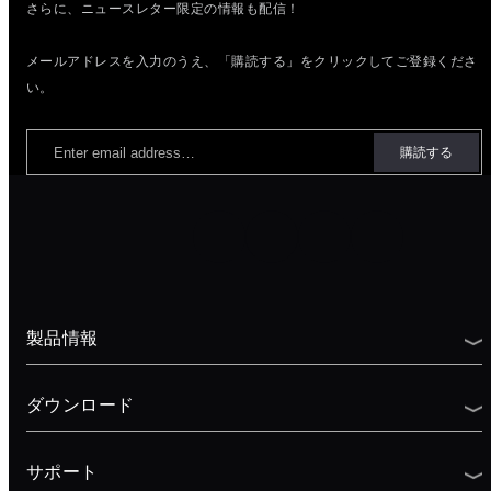
さらに、ニュースレター限定の情報も配信！
メールアドレスを入力のうえ、「購読する」をクリックしてご登録くださ
い。
製品情報
ダウンロード
サポート