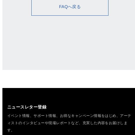
FAQへ戻る
ニュースレター登録
イベント情報、サポート情報、お得なキャンペーン情報をはじめ、
アーテ
ィストのインタビューや現場レポートなど、充実した内容をお届けしま
す。