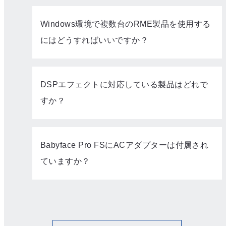
Windows環境で複数台のRME製品を使用する
にはどうすればいいですか？
DSPエフェクトに対応している製品はどれで
すか？
Babyface Pro FSにACアダプターは付属され
ていますか？