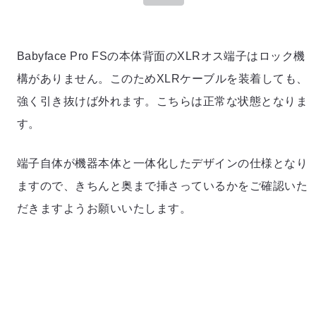
Babyface Pro FSの本体背面のXLRオス端子はロック機
構がありません。このためXLRケーブルを装着しても、
強く引き抜けば外れます。こちらは正常な状態となりま
す。
端子自体が機器本体と一体化したデザインの仕様となり
ますので、きちんと奥まで挿さっているかをご確認いた
だきますようお願いいたします。