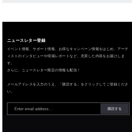
ニュースレター登録
イベント情報、サポート情報、お得なキャンペーン情報をはじめ、
アーテ
ィストのインタビューや現場レポートなど、充実した内容をお届けしま
す。
さらに、ニュースレター限定の情報も配信！
メールアドレスを入力のうえ、「購読する」をクリックしてご登録くださ
い。