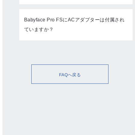
Babyface Pro FSにACアダプターは付属され
ていますか？
FAQへ戻る