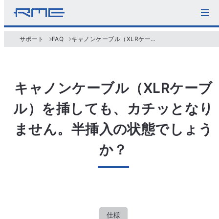
サポート
FAQ
キャノンケーブル（XLRケーブル）を挿しても、カチッとなりません。半挿入の状態でしょうか？
キャノンケーブル（XLRケーブ
ル）を挿しても、カチッとなり
ません。半挿入の状態でしょう
か？
仕様