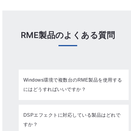
RME製品のよくある質問
Windows環境で複数台のRME製品を使用する
にはどうすればいいですか？
DSPエフェクトに対応している製品はどれで
すか？