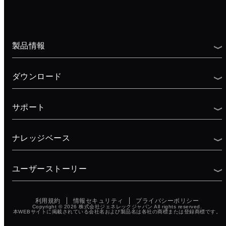
製品情報
ダウンロード
サポート
ナレッジベース
ユーザーストーリー
利用規約
情報セキュリティ
プライバシーポリシー
Copyright © 2026
株式会社ジェネレックジャパン
All rights reserved.
本WEBサイトに掲載されている会社名および製品名は各社の商標または登録商標です。