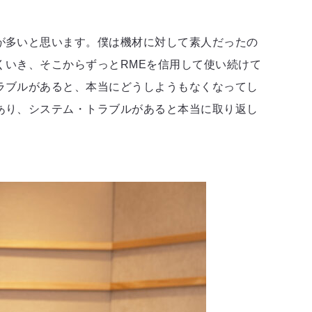
が多いと思います。僕は機材に対して素人だったの
いき、そこからずっとRMEを信用して使い続けて
ラブルがあると、本当にどうしようもなくなってし
あり、システム・トラブルがあると本当に取り返し