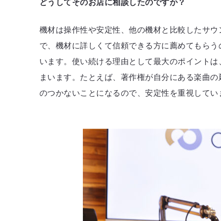
どうしてそのお店に相談したのですか？
機材は操作性や安定性、他の機材と比較したサウ
で、機材に詳しくて信頼できる方に薦めてもらう
います。使い続ける理由として最大のポイントは
まいます。たとえば、著作権が自分にある楽曲の
のつかないことになるので、安定性を重視してい