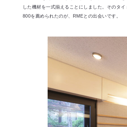
した機材を一式揃えることにしました。そのタイミ
800を薦められたのが、RMEとの出会いです。