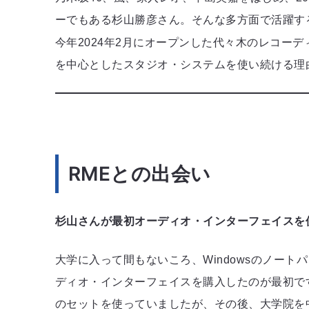
ーでもある杉山勝彦さん。そんな多方面で活躍す
今年2024年2月にオープンした代々木のレコー
を中心としたスタジオ・システムを使い続ける理
RMEとの出会い
杉山さんが最初オーディオ・インターフェイスを
大学に入って間もないころ、Windowsのノー
ディオ・インターフェイスを購入したのが最初で
のセットを使っていましたが、その後、大学院を