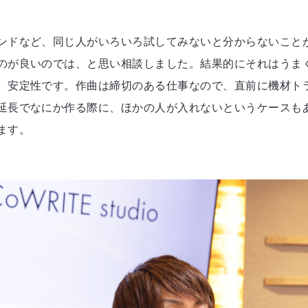
ンドなど、同じ人がいろいろ試してみないと分からないこと
のが良いのでは、と思い相談しました。結果的にそれはうまく
、安定性です。作曲は締切のある仕事なので、直前に機材ト
延長でなにか作る際に、ほかの人が入れないというケースも
ます。