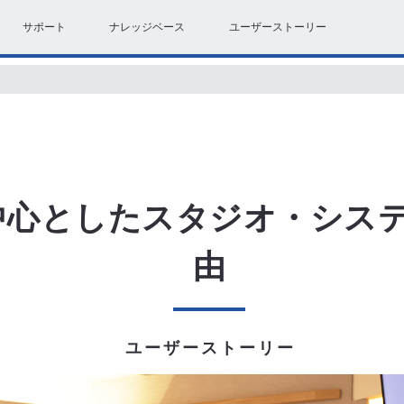
サポート
ナレッジベース
ユーザーストーリー
中心としたスタジオ・シス
由
ユーザーストーリー