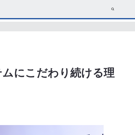
テムにこだわり続ける理