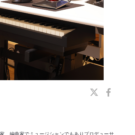
曲家、編曲家でミュージシャンでもありプロデューサ