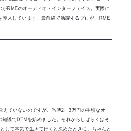
がRMEのオーディオ・インターフェイス。実際に
FX IIIを導入しています。最前線で活躍するプロが、RME
覚えていないのですが、当時2、3万円の手頃なオー
知識でDTMを始めました。それからしばらくはそ
家として本気で生きて行くと決めたときに、ちゃんと