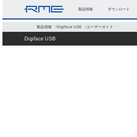
製品情報
ダウンロード
製品情報
Digiface USB
ユーザーガイド
Digiface USB