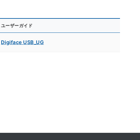
ユーザーガイド
Digiface USB_UG