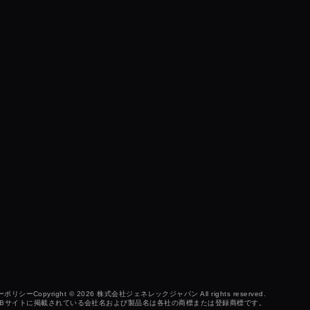
ーポリシー
Copyright © 2026
株式会社ジェネレックジャパン
All rights reserved.
EBサイトに掲載されている会社名および製品名は各社の商標または登録商標です。