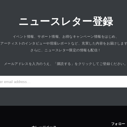
ニュースレター登録
イベント情報、サポート情報、お得なキャンペーン情報をはじめ、
アーティストのインタビューや現場レポートなど、充実した内容をお届けしま
さらに、ニュースレター限定の情報も配信！
メールアドレスを入力のうえ、「購読する」をクリックしてご登録ください
フォロー