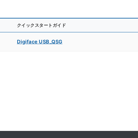
クイックスタートガイド
Digiface USB_QSG