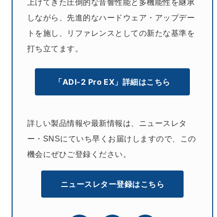
上げてきた圧倒的な音響性能と多機能性を継承
しながら、先進的なハードウェア・アップデー
トを施し、リファレンスとしての新たな基準を
打ち立てます。
「ADI-2 Pro EX」詳細はこちら
詳しい製品情報や最新情報は、ニュースレタ
ー・SNSにていち早くお届けしますので、この
機会にぜひご登録ください。
ニュースレター登録はこちら