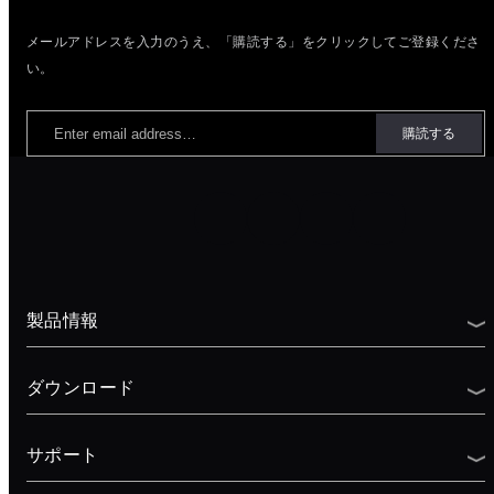
メールアドレスを入力のうえ、「購読する」をクリックしてご登録くださ
い。
製品情報
ダウンロード
サポート