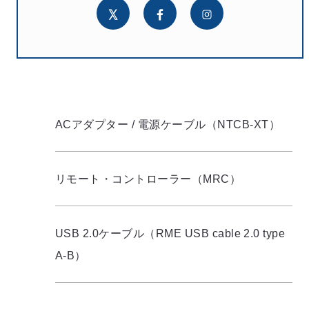
ACアダプター / 電源ケーブル（NTCB-XT）
リモート・コントローラー（MRC）
USB 2.0ケーブル（RME USB cable 2.0 type
A-B）