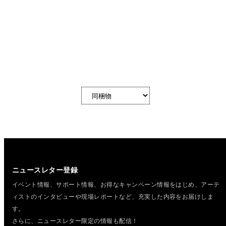
ニュースレター登録
イベント情報、サポート情報、お得なキャンペーン情報をはじめ、
アーテ
ィストのインタビューや現場レポートなど、充実した内容をお届けしま
す。
さらに、ニュースレター限定の情報も配信！