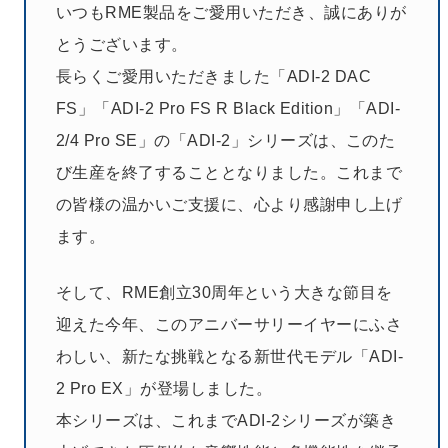
いつもRME製品をご愛用いただき、誠にありが
とうございます。
長らくご愛用いただきました「ADI-2 DAC
FS」「ADI-2 Pro FS R Black Edition」「ADI-
2/4 Pro SE」の「ADI-2」シリーズは、このた
び生産を終了することとなりました。これまで
の皆様の温かいご支援に、心より感謝申し上げ
ます。
そして、RME創立30周年という大きな節目を
迎えた今年、このアニバーサリーイヤーにふさ
わしい、新たな挑戦となる新世代モデル「ADI-
2 Pro EX」が登場しました。
本シリーズは、これまでADI-2シリーズが築き