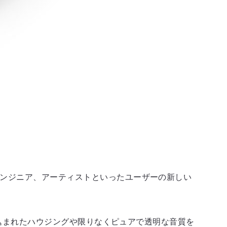
ーやエンジニア、アーティストといったユーザーの新しい
密に造り込まれたハウジングや限りなくピュアで透明な音質を