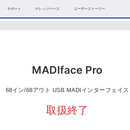
サポート
ナレッジベース
ユーザーストーリー
MADIface Pro
68イン/68アウト USB MADIインターフェイス
取扱終了