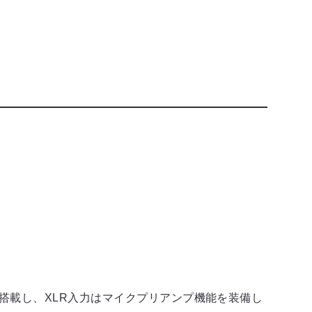
トを搭載し、XLR入力はマイクプリアンプ機能を装備し