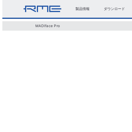
製品情報
ダウンロード
MADIface Pro