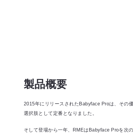
製品概要
2015年にリリースされたBabyface Pr
選択肢として定番となりました。
そして登場から一年、RMEはBabyface Pro