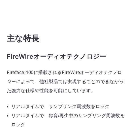
主な特長
FireWireオーディオテクノロジー
Fireface 400に搭載されるFireWireオーディオテクノロ
ジーによって、他社製品では実現することのできなかっ
た強力な仕様や性能を可能にしています。
リアルタイムで、サンプリング周波数をロック
リアルタイムで、録音/再生中のサンプリング周波数を
ロック