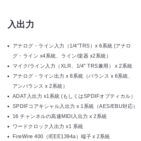
入出力
アナログ・ライン入力（1/4″TRS）x 6系統 (アナロ
グ・ライン x4系統、ライン/楽器 x2系統）
マイク/ライン入力（XLR、1/4″ TRS兼用） x 2系統
アナログ・ライン出力 x 8系統（バランス x 6系統、
アンバランス x 2系統）
ADAT入出力 x1系統 (もしくはSPDIFオプティカル）
SPDIFコアキシャル入出力 x 1系統（AES/EBU対応）
16 チャンネルの高速MIDI入出力 x 2系統
ワードクロック入出力 x1 系統
FireWire 400（IEEE1394a）端子 x 2系統