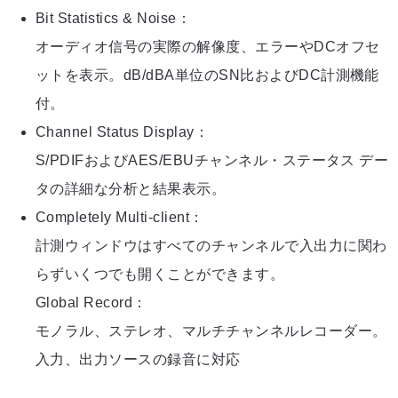
Bit Statistics & Noise：
オーディオ信号の実際の解像度、エラーやDCオフセ
ットを表示。dB/dBA単位のSN比およびDC計測機能
付。
Channel Status Display：
S/PDIFおよびAES/EBUチャンネル・ステータス デー
タの詳細な分析と結果表示。
Completely Multi-client：
計測ウィンドウはすべてのチャンネルで入出力に関わ
らずいくつでも開くことができます。
Global Record：
モノラル、ステレオ、マルチチャンネルレコーダー。
入力、出力ソースの録音に対応