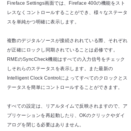
Fireface Settings画面では、Fireface 400の機能をスト
レスなくコントロールすることができ、様々なステータ
スを単純かつ明確に表示します。
複数のデジタルソースが接続されれている際、それぞれ
が正確にロックし同期されていることは必修です。
RMEのSyncCheck機能はすべての入力信号をチェック
しそれらのステータスを表示します。また最新の
Intelligent Clock Controlによってすべてのクロックとス
テータスを簡単にコントロールすることができます。
すべての設定は、リアルタイムで反映されますので、ア
プリケーションを再起動したり、OKのクリックやダイ
アログを閉じる必要はありません。