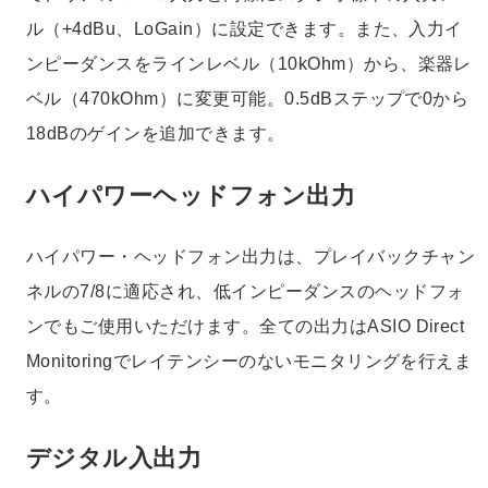
ル（+4dBu、LoGain）に設定できます。また、入力イ
ンピーダンスをラインレベル（10kOhm）から、楽器レ
ベル（470kOhm）に変更可能。0.5dBステップで0から
18dBのゲインを追加できます。
ハイパワーヘッドフォン出力
ハイパワー・ヘッドフォン出力は、プレイバックチャン
ネルの7/8に適応され、低インピーダンスのヘッドフォ
ンでもご使用いただけます。全ての出力はASIO Direct
Monitoringでレイテンシーのないモニタリングを行えま
す。
デジタル入出力