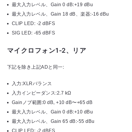
最大入力レベル、Gain 0 dB:+19 dBu
最大入力レベル、Gain 18 dB、楽器:-16 dBu
CLIP LED: -2 dBFS
SIG LED: -65 dBFS
マイクロフォン1-2、リア
下記を除き上記ADと同一:
入力:XLRバランス
入力インピーダンス:2.7 kΩ
Gainノブ範囲:0 dB, +10 dB〜+65 dB
最大入力レベル、Gain 0 dB:+10 dBu
最大入力レベル、Gain 65 dB:-55 dBu
CLIP LED: -2 dBFS