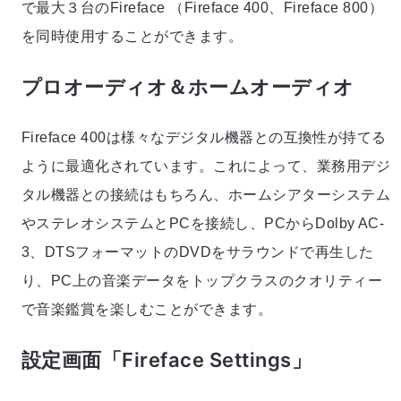
で最大３台のFireface （Fireface 400、Fireface 800）
を同時使用することができます。
プロオーディオ＆ホームオーディオ
Fireface 400は様々なデジタル機器との互換性が持てる
ように最適化されています。これによって、業務用デジ
タル機器との接続はもちろん、ホームシアターシステム
やステレオシステムとPCを接続し、PCからDolby AC-
3、DTSフォーマットのDVDをサラウンドで再生した
り、PC上の音楽データをトップクラスのクオリティー
で音楽鑑賞を楽しむことができます。
設定画面「Fireface Settings」