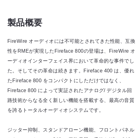
製品概要
FireWire オーディオには不可能とされてきた性能、互換
性をRMEが実現したFireface 800の登場は、FireWire オ
ーディオインターフェイス界において革命的な事件でし
た。そしてその革命は続きます。Fireface 400 は、優れ
たFireface 800 をコンパクトにしただけではなく、
Fireface 800 によって実証されたアナログ/ デジタル回
路技術からなる全く新しい機能を搭載する、最高の音質
を誇るトータルオーディオシステムです。
ジッター抑制、スタンドアローン機能、フロントパネル