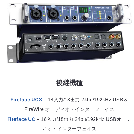
後継機種
Fireface UCX
– 18入力/18出力 24bit/192kHz USB＆
FireWire オーディオ・インターフェイス
Fireface UC
– 18入力/18出力 24bit/192kHz USBオーデ
ィオ・インターフェイス