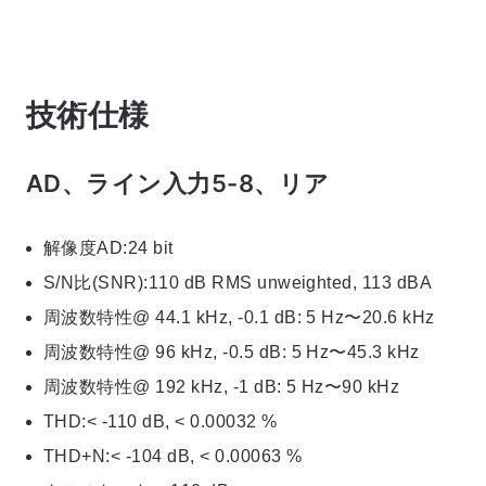
技術仕様
AD、ライン入力5-8、リア
解像度AD:24 bit
S/N比(SNR):110 dB RMS unweighted, 113 dBA
周波数特性@ 44.1 kHz, -0.1 dB: 5 Hz〜20.6 kHz
周波数特性@ 96 kHz, -0.5 dB: 5 Hz〜45.3 kHz
周波数特性@ 192 kHz, -1 dB: 5 Hz〜90 kHz
THD:< -110 dB, < 0.00032 %
THD+N:< -104 dB, < 0.00063 %