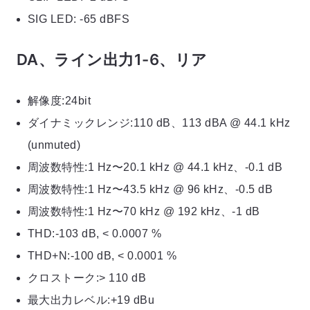
SIG LED: -65 dBFS
DA、ライン出力1-6、リア
解像度:24bit
ダイナミックレンジ:110 dB、113 dBA @ 44.1 kHz
(unmuted)
周波数特性:1 Hz〜20.1 kHz @ 44.1 kHz、-0.1 dB
周波数特性:1 Hz〜43.5 kHz @ 96 kHz、-0.5 dB
周波数特性:1 Hz〜70 kHz @ 192 kHz、-1 dB
THD:-103 dB, < 0.0007 %
THD+N:-100 dB, < 0.0001 %
クロストーク:> 110 dB
最大出力レベル:+19 dBu