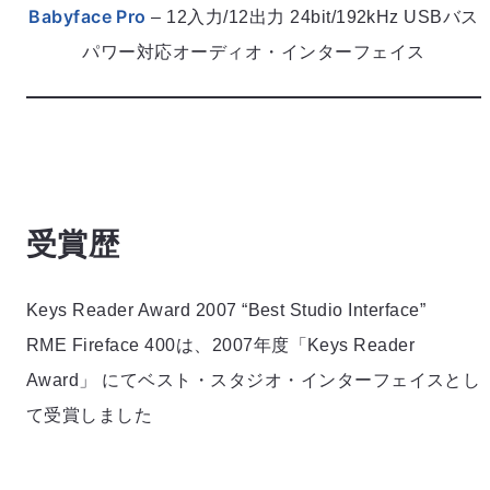
Babyface Pro
– 12入力/12出力 24bit/192kHz USBバス
パワー対応オーディオ・インターフェイス
受賞歴
Keys Reader Award 2007 “Best Studio Interface”
RME Fireface 400は、2007年度「Keys Reader
Award」 にてベスト・スタジオ・インターフェイスとし
て受賞しました