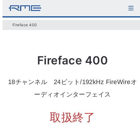
Fireface 400
Fireface 400
18チャンネル 24ビット/192kHz FireWireオ
ーディオインターフェイス
取扱終了