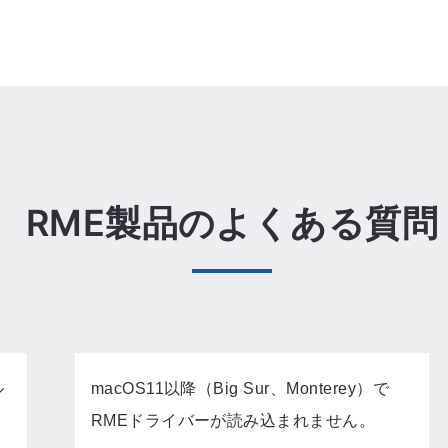
RME製品のよくある質問
ル
macOS11以降（Big Sur、Monterey）で
RMEドライバーが読み込まれません。