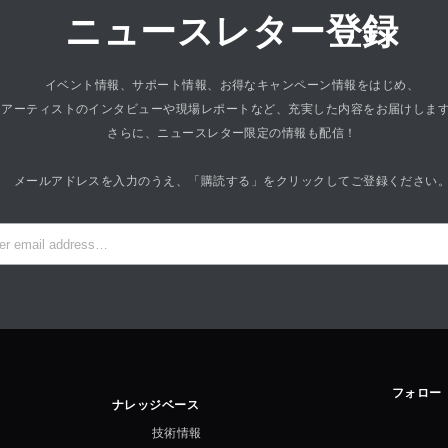
ニュースレター登録
イベント情報、サポート情報、お得なキャンペーン情報をはじめ、
アーティストのインタビューや現場レポートなど、充実した内容をお届けしま
さらに、ニュースレター限定の情報も配信！
メールアドレスを入力のうえ、「購読する」をクリックしてご登録ください
フォロー
ナレッジベース
技術情報