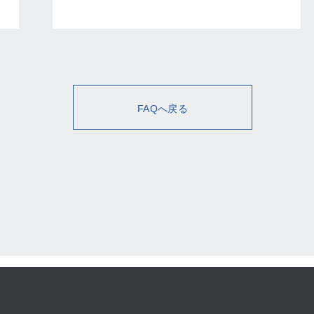
FAQへ戻る