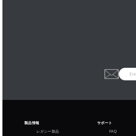
製品情報
サポート
レガシー製品
FAQ