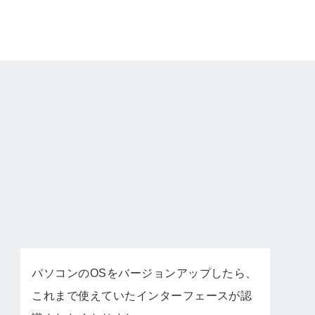
パソコンのOSをバージョンアップしたら、
これまで使えていたインターフェースが認