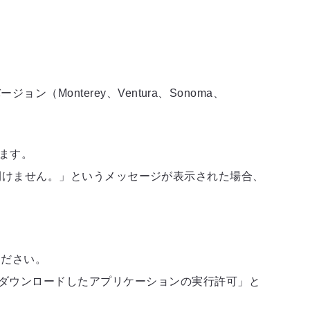
OSバージョン（Monterey、Ventura、Sonoma、
ります。
ウェアを開けません。」というメッセージが表示された場合、
ください。
「ダウンロードしたアプリケーションの実行許可」と