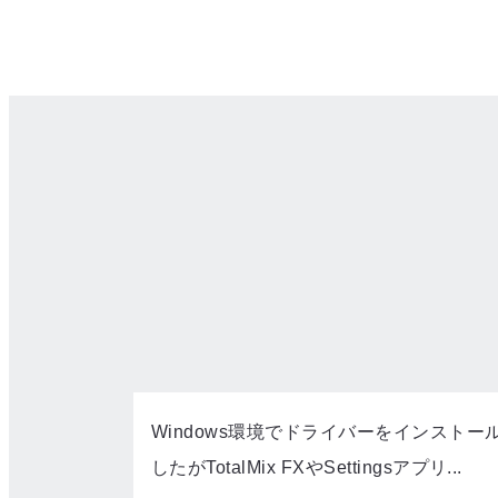
Windows環境でドライバーをインストー
したがTotalMix FXやSettingsアプリ...