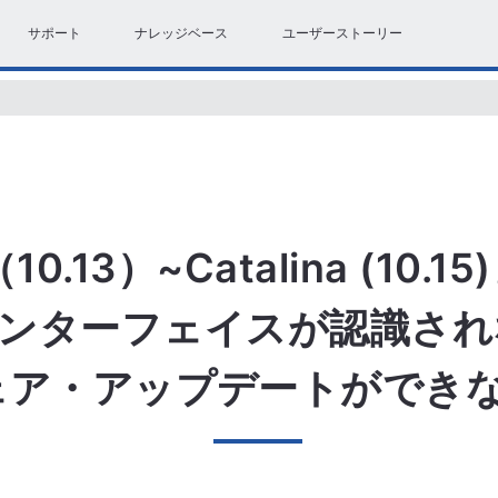
サポート
ナレッジベース
ユーザーストーリー
（10.13）~Catalina (10.
でインターフェイスが認識さ
ェア・アップデートができ