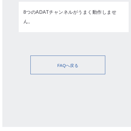
8つのADATチャンネルがうまく動作しませ
ん。
FAQへ戻る