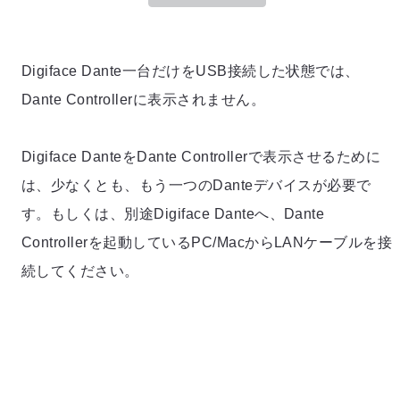
Digiface Dante一台だけをUSB接続した状態では、
Dante Controllerに表示されません。
Digiface DanteをDante Controllerで表示させるために
は、少なくとも、もう一つのDanteデバイスが必要で
す。もしくは、別途Digiface Danteへ、Dante
Controllerを起動しているPC/MacからLANケーブルを接
続してください。