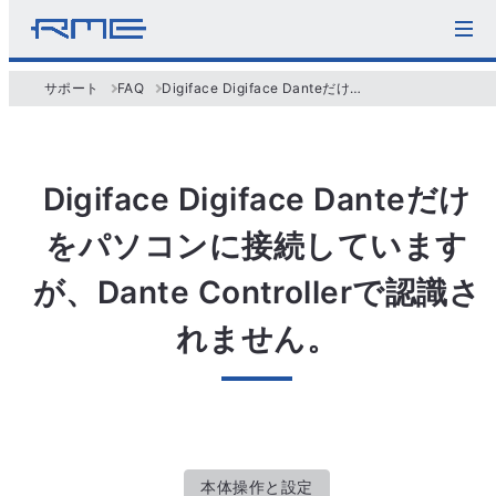
サポート
FAQ
Digiface Digiface Danteだけをパソコンに接続していますが、Dante Controllerで認識されません。
Digiface Digiface Danteだけ
をパソコンに接続しています
が、Dante Controllerで認識さ
れません。
本体操作と設定