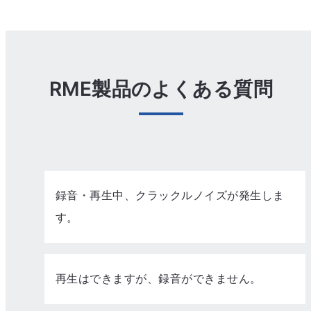
RME製品のよくある質問
録音・再生中、クラックルノイズが発生しま
す。
再生はできますが、録音ができません。