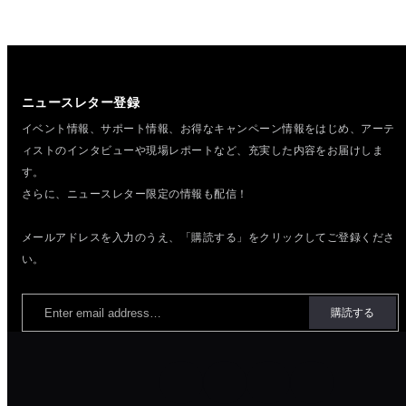
ニュースレター登録
イベント情報、サポート情報、お得なキャンペーン情報をはじめ、
アーテ
ィストのインタビューや現場レポートなど、充実した内容をお届けしま
す。
さらに、ニュースレター限定の情報も配信！
メールアドレスを入力のうえ、「購読する」をクリックしてご登録くださ
い。