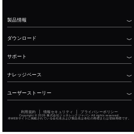
製品情報
ダウンロード
サポート
ナレッジベース
ユーザーストーリー
利用規約
情報セキュリティ
プライバシーポリシー
Copyright © 2026
株式会社ジェネレックジャパン
All rights reserved.
本WEBサイトに掲載されている会社名および製品名は各社の商標または登録商標です。