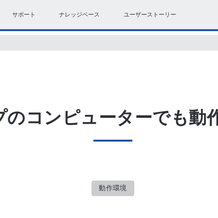
サポート
ナレッジベース
ユーザーストーリー
プのコンピューターでも動
動作環境