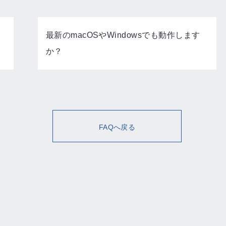
最新のmacOSやWindowsでも動作します
か？
FAQへ戻る