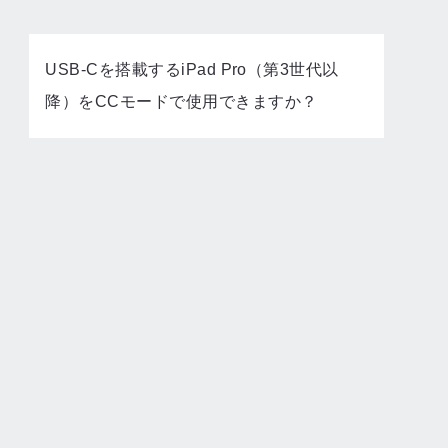
USB-Cを搭載するiPad Pro（第3世代以
降）をCCモードで使用できますか？