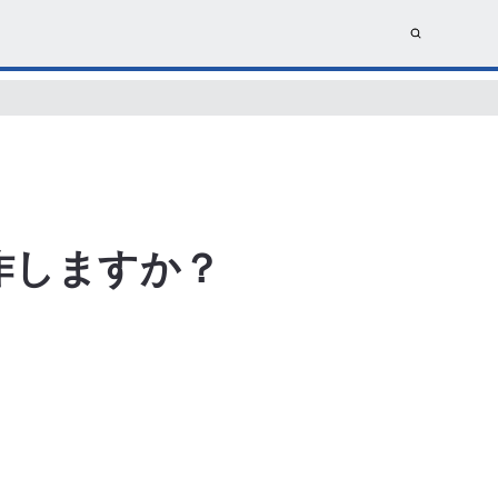
作しますか？