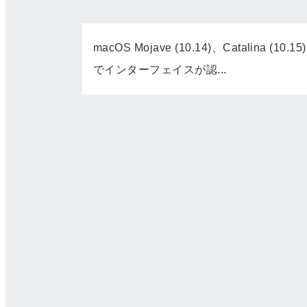
macOS Mojave (10.14)、Catalina (10.15)
でインターフェイスが認...