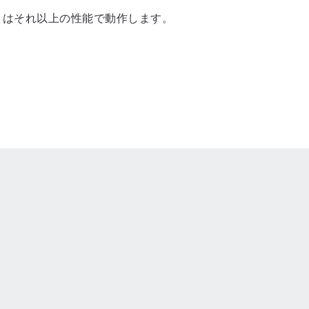
もしくはそれ以上の性能で動作します。