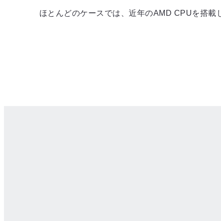
ほとんどのケースでは、近年のAMD CPUを搭載し