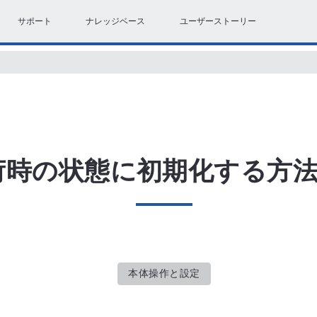
サポート
ナレッジベース
ユーザーストーリー
荷時の状態に初期化する方
本体操作と設定