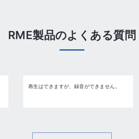
RME製品のよくある質問
し
再生はできますが、録音ができません。