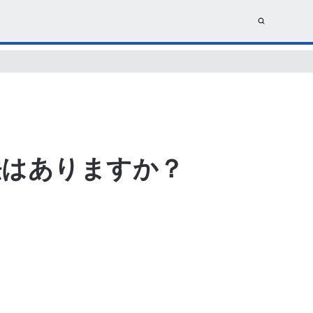
法はありますか？