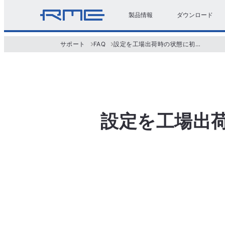
製品情報
ダウンロード
サポート
FAQ
設定を工場出荷時の状態に初期化する方法はありますか？
設定を工場出