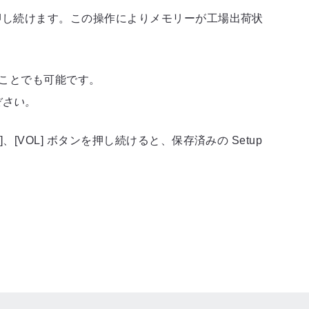
に押し続けます。この操作によりメモリーが工場出荷状
することでも可能です。
ださい。
VOL] ボタンを押し続けると、保存済みの Setup