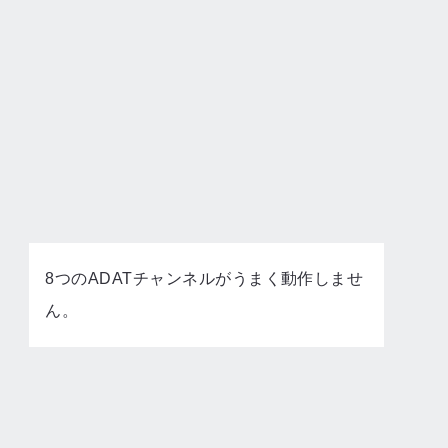
8つのADATチャンネルがうまく動作しませ
ん。