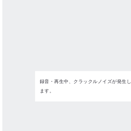
録音・再生中、クラックルノイズが発生
ます。