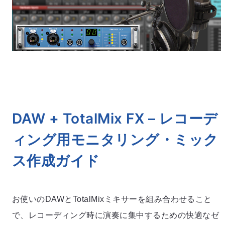
DAW + TotalMix FX – レコーデ
ィング用モニタリング・ミック
ス作成ガイド
お使いのDAWとTotalMixミキサーを組み合わせること
で、レコーディング時に演奏に集中するための快適なゼ