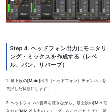
Step 4. ヘッドフォン出力にモニタリ
ング・ミックスを作成する（レベ
ル、パン、リバーブ）
[Main]
1. 最下段の
出力（ヘッドフォン）チャンネルを
選択した状態にします。
[Mic 1]
2. ヘッドフォンの音声を聴きながら、最上段の
[Mic 2]
入力と
入力のフェーダーをそれぞれ上げて、最