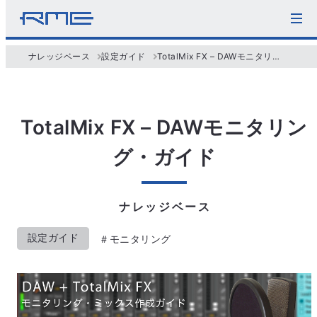
ナレッジベース
設定ガイド
TotalMix FX – DAWモニタリング・ガイド
TotalMix FX – DAWモニタリン
グ・ガイド
ナレッジベース
設定ガイド
モニタリング