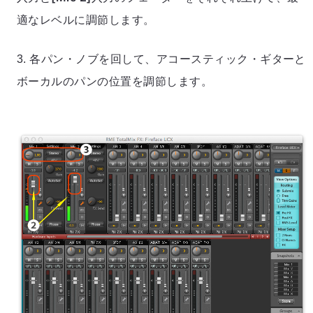
適なレベルに調節します。
3. 各パン・ノブを回して、アコースティック・ギターと
ボーカルのパンの位置を調節します。