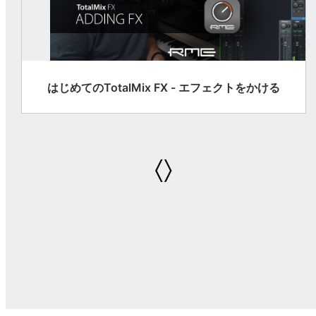
はじめてのTotalMix FX - エフェクトをかける