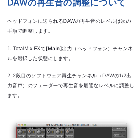
DAWの再生音の調整について
ヘッドフォンに送られるDAWの再生音のレベルは次の
手順で調整します。
[Main]
1. TotalMix FXで
出力（ヘッドフォン）チャンネ
ルを選択した状態にします。
2. 2段目のソフトウェア再生チャンネル（DAWの1/2出
力音声）のフェーダーで再生音を最適なレベルに調整し
ます。