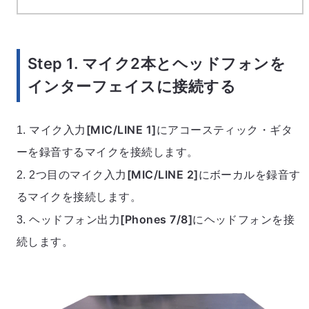
Step 1. マイク2本とヘッドフォンを
インターフェイスに接続する
[MIC/LINE 1]
1. マイク入力
にアコースティック・ギタ
ーを録音するマイクを接続します。
[MIC/LINE 2]
2. 2つ目のマイク入力
にボーカルを録音す
るマイクを接続します。
[Phones 7/8]
3. ヘッドフォン出力
にヘッドフォンを接
続します。