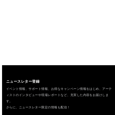
ニュースレター登録
イベント情報、サポート情報、お得なキャンペーン情報をはじめ、
アーテ
ィストのインタビューや現場レポートなど、充実した内容をお届けしま
す。
さらに、ニュースレター限定の情報も配信！