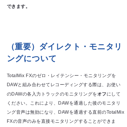
できます。
（重要）ダイレクト・モニタリ
ングについて
TotalMix FXのゼロ・レイテンシー・モニタリングを
DAWと組み合わせてレコーディングする際は、お使い
オフ
のDAWの各入力トラックのモニタリングを
にして
ください。これにより、DAWを通過した後のモニタリ
ング音声は無効になり、DAWを通過する直前のTotalMix
FXの音声のみを直接モニタリングすることができま