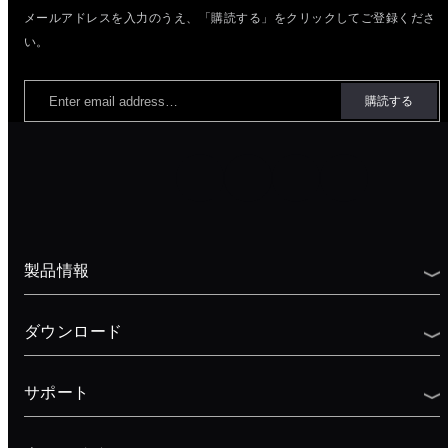
メールアドレスを入力のうえ、「購読する」をクリックしてご登録くださ
い。
製品情報
ダウンロード
サポート