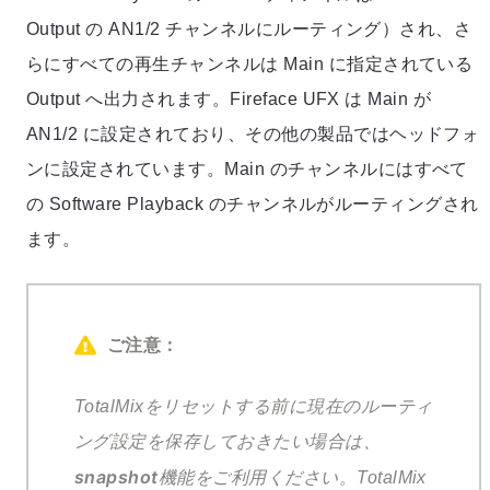
Output の AN1/2 チャンネルにルーティング）され、さ
らにすべての再生チャンネルは Main に指定されている
Output へ出力されます。Fireface UFX は Main が
AN1/2 に設定されており、その他の製品ではヘッドフォ
ンに設定されています。Main のチャンネルにはすべて
の Software Playback のチャンネルがルーティングされ
ます。
ご注意：
TotalMixをリセットする前に現在のルーティ
ング設定を保存しておきたい場合は、
snapshot
機能をご利用ください。TotalMix