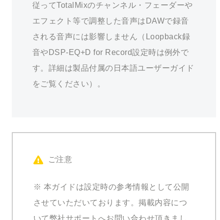
従ってTotalMixのチャンネル・フェーダーや
エフェクト等で調整した音声はDAWで録音
される音声には影響しません（Loopback録
音やDSP-EQ+D for Record設定時は例外で
す。詳細は製品付属の日本語ユーザーガイド
をご覧ください）。
ご注意
※ 本ガイドは設定時の参考情報として公開
させていただいております。掲載内容につ
いて弊社サポートへお問い合わせ頂きまし