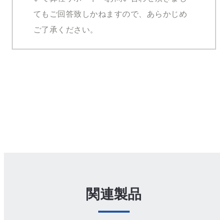
てもご回答致しかねますので、あらかじめ
ご了承ください。
関連製品