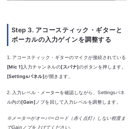
Step 3. アコースティック・ギターと
ボーカルの入力ゲインを調整する
1. アコースティック・ギターのマイクが接続されている
[Mic 1]
[スパナ]
入力チャンネルの
のボタンを押します。
[Settingsパネル]
が開きます。
2. 入力レベル・メーターを確認しながら、Settingsパネ
[Gain]
ル内の
ノブを回して入力レベルを調整します。
※メーターがオーバーロード（赤く点灯）しない程度ま
でGainノブを上げてください。