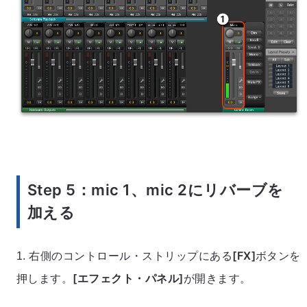
Step 5：mic 1、mic 2にリバーブを
加える
[FX]
1. 右側のコントロール・ストリップにある
ボタンを
[エフェクト・パネル]
押します。
が開きます。