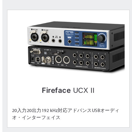
Fireface
UCX II
20入力20出力192 kHz対応アドバンスUSBオーディ
オ・インターフェイス