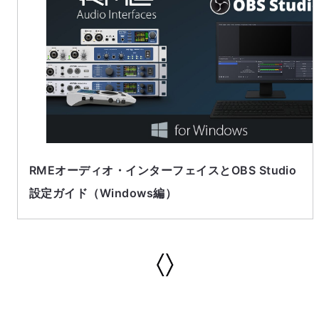
RMEオーディオ・インターフェイスとOBS Studio
設定ガイド（Windows編）