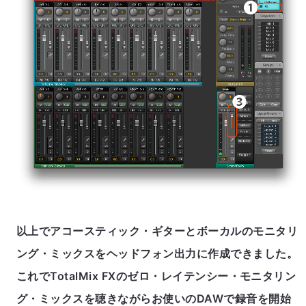
以上でアコースティック・ギターとボーカルのモニタリ
ング・ミックスをヘッドフォン出力に作成できました。
これでTotalMix FXのゼロ・レイテンシー・モニタリン
グ・ミックスを聴きながらお使いのDAWで録音を開始