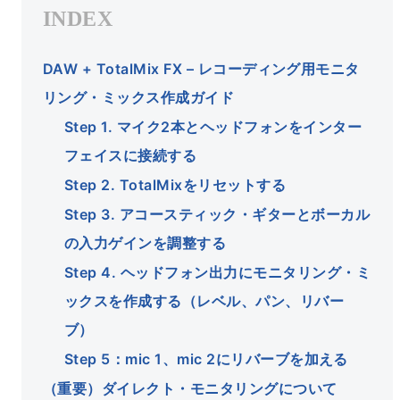
DAW + TotalMix FX – レコーディング用モニタ
リング・ミックス作成ガイド
Step 1. マイク2本とヘッドフォンをインター
フェイスに接続する
Step 2. TotalMixをリセットする
Step 3. アコースティック・ギターとボーカル
の入力ゲインを調整する
Step 4. ヘッドフォン出力にモニタリング・ミ
ックスを作成する（レベル、パン、リバー
ブ）
Step 5：mic 1、mic 2にリバーブを加える
（重要）ダイレクト・モニタリングについて