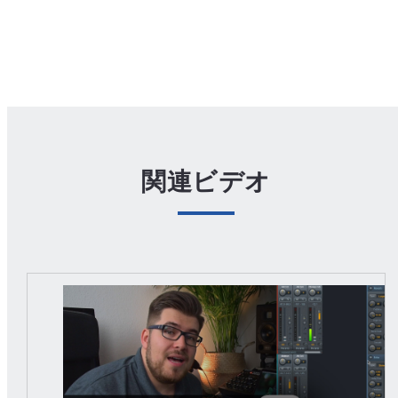
関連ビデオ