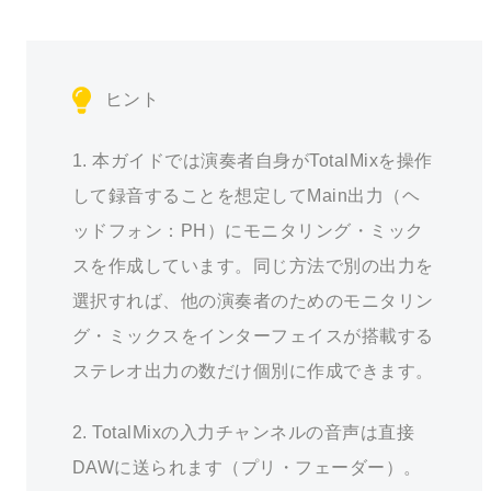
ヒント
1. 本ガイドでは演奏者自身がTotalMixを操作
して録音することを想定してMain出力（ヘ
ッドフォン：PH）にモニタリング・ミック
スを作成しています。同じ方法で別の出力を
選択すれば、他の演奏者のためのモニタリン
グ・ミックスをインターフェイスが搭載する
ステレオ出力の数だけ個別に作成できます。
2. TotalMixの入力チャンネルの音声は直接
DAWに送られます（プリ・フェーダー）。