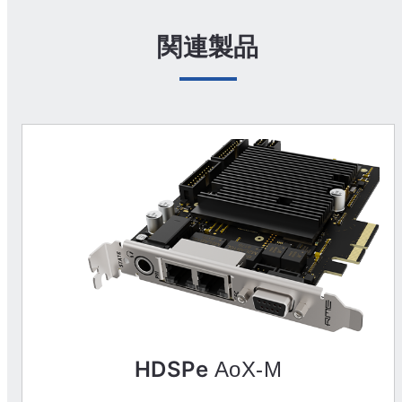
関連製品
HDSPe
AoX-M