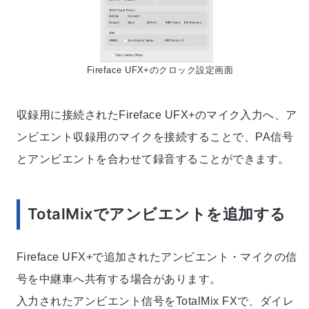
Fireface UFX+のクロック設定画面
収録用に接続されたFireface UFX+のマイク入力へ、ア
ンビエント収録用のマイクを接続することで、PA信号
とアンビエントを合わせて録音することができます。
TotalMixでアンビエントを追加する
Fireface UFX+で追加されたアンビエント・マイクの信
号を中継車へ共有する場合があります。
入力されたアンビエント信号をTotalMix FXで、ダイレ