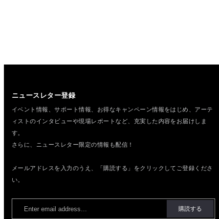
ニュースレター登録
イベント情報、サポート情報、お得なキャンペーン情報をはじめ、
アーテ
ィストのインタビューや現場レポートなど、充実した内容をお届けしま
す。
さらに、ニュースレター限定の情報も配信！
メールアドレスを入力のうえ、「購読する」をクリックしてご登録くださ
い。