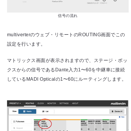
信号の流れ
multiverterのウェブ・リモートのROUTING画面でこの
設定を行います。
マトリックス画面が表示されますので、ステージ・ボッ
クスからの信号であるDante入力1〜60を中継車に接続
しているMADI Opticalの1〜60にルーティングします。