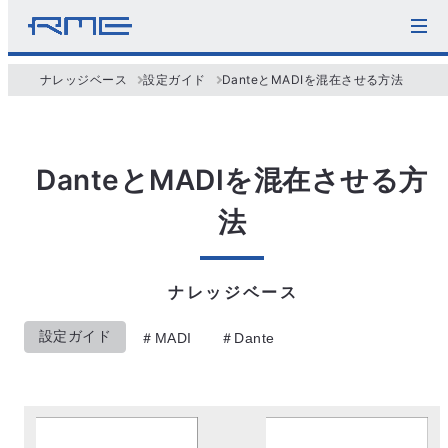
ナレッジベース
設定ガイド
DanteとMADIを混在させる方法
DanteとMADIを混在させる方
法
ナレッジベース
設定ガイド
MADI
Dante