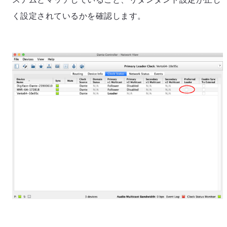
く設定されているかを確認します。