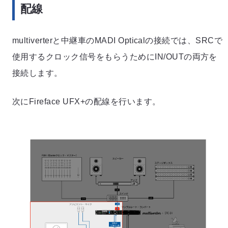
配線
multiverterと中継車のMADI Opticalの接続では、SRCで
使用するクロック信号をもらうためにIN/OUTの両方を
接続します。
次にFireface UFX+の配線を行います。