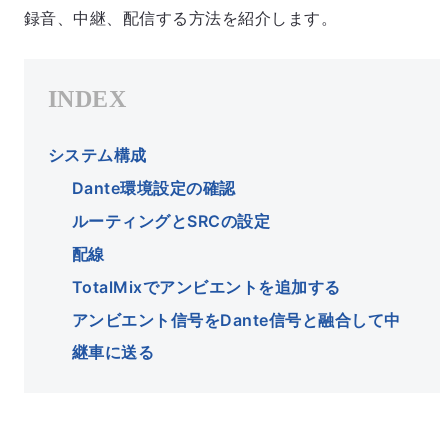
録音、中継、配信する方法を紹介します。
システム構成
Dante環境設定の確認
ルーティングとSRCの設定
配線
TotalMixでアンビエントを追加する
アンビエント信号をDante信号と融合して中
継車に送る