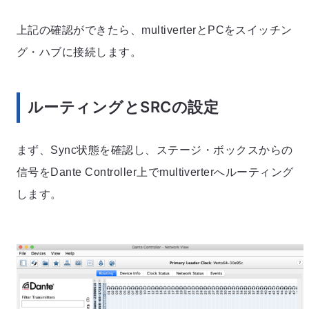
上記の確認ができたら、multiverterとPCをスイッチン
グ・ハブに接続します。
ルーティングとSRCの設定
まず、Sync状態を確認し、ステージ・ボックスからの
信号をDante Controller上でmultiverterへルーティング
します。