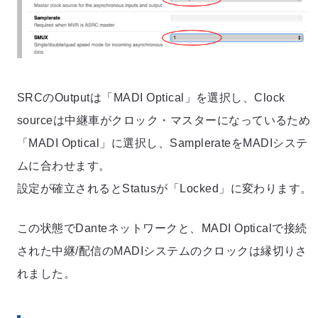
SRCのOutputは「MADI Optical」を選択し、Clock
sourceは中継車がクロック・マスターになっているため
「MADI Optical」に選択し、SamplerateをMADIシステ
ムに合わせます。
設定が確立されるとStatusが「Locked」に変わります。
この状態でDanteネットワークと、MADI Opticalで接続
された中継/配信のMADIシステムのクロックは縁切りさ
れました。