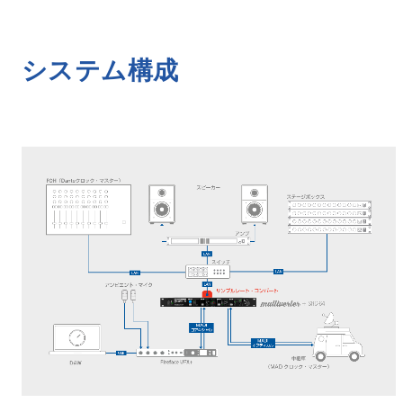
システム構成