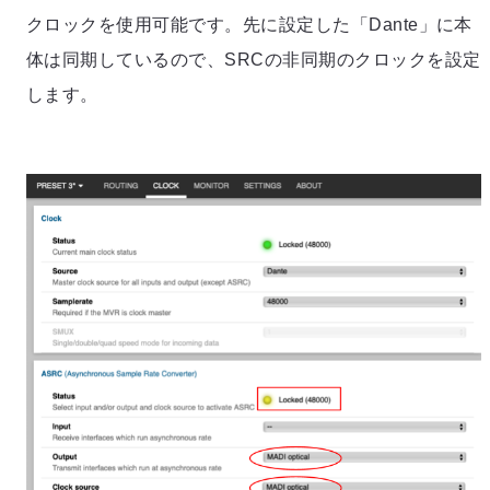
クロックを使用可能です。先に設定した「Dante」に本
体は同期しているので、SRCの非同期のクロックを設定
します。