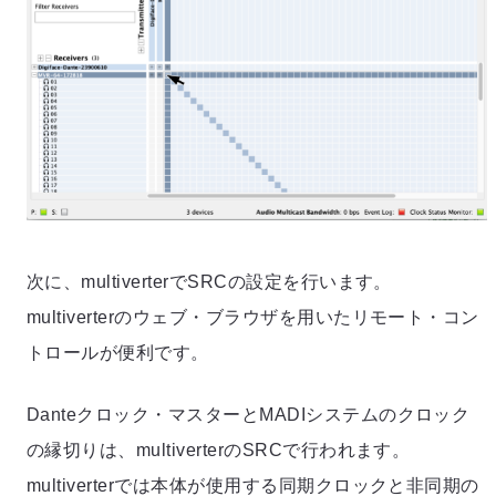
次に、multiverterでSRCの設定を行います。
multiverterのウェブ・ブラウザを用いたリモート・コン
トロールが便利です。
Danteクロック・マスターとMADIシステムのクロック
の縁切りは、multiverterのSRCで行われます。
multiverterでは本体が使用する同期クロックと非同期の