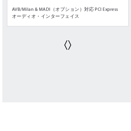
AVB/Milan & MADI（オプション）対応 PCI Express
オーディオ・インターフェイス