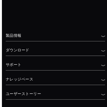
製品情報
ダウンロード
サポート
ナレッジベース
ユーザーストーリー