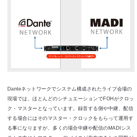
Danteネットワークでシステム構成されたライブ会場の
現場では、ほとんどのシチュエーションでFOHがクロッ
ク・マスターとなっています。録音する側や中継、配信
する場合にはそのマスター・クロックをもらって運用す
る事になりますが、多くの場合中継や配信のMADIシス