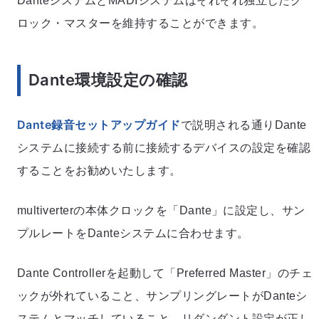
DanteシステムとMADIシステムはそれぞれ独立したク
ロック・マスターを維持することができます。
Dante環境設定の確認
Dante録音セットアップガイド
で説明される通りDante
システムに接続する前に接続するデバイスの設定を確認
することをお勧めいたします。
multiverterの本体クロックを「Dante」に設定し、サン
プルレートをDanteシステムに合わせます。
Dante Controllerを起動して「Preferred Master」のチェ
ックが外れていること、サンプリングレートがDanteシ
ステムとマッチしていること、リダンダント設定が正し