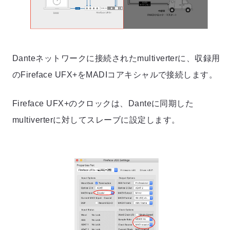
Danteネットワークに接続されたmultiverterに、収録用
のFireface UFX+をMADIコアキシャルで接続します。
Fireface UFX+のクロックは、Danteに同期した
multiverterに対してスレーブに設定します。