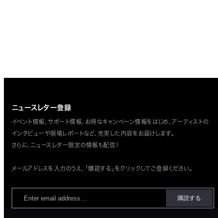
ニュースレター登録
イベント情報、サポート情報、お得なキャンペーン情報をはじめ、
アーティストの
インタビューや現場レポートなど、充実した内容をお届けします。
さらに、ニュースレター限定の情報も配信！
メールアドレスを入力のうえ、「購読する」をクリックしてご登録ください。