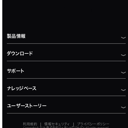
製品情報
ダウンロード
サポート
ナレッジベース
ユーザーストーリー
利用規約
情報セキュリティ
プライバシーポリシー
Copyright © 2026
株式会社ジェネレックジャパン
All rights reserved.