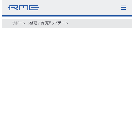
サポート
修理 / 有償アップデート