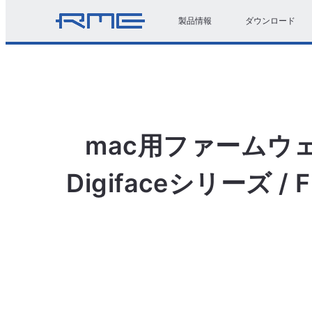
製品情報
ダウンロード
mac用ファームウェア
Digifaceシリーズ / Fir