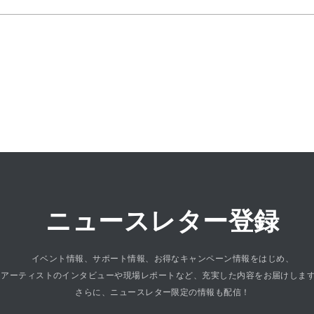
ニュースレター登録
イベント情報、サポート情報、お得なキャンペーン情報をはじめ、
アーティストのインタビューや現場レポートなど、充実した内容をお届けしま
さらに、ニュースレター限定の情報も配信！