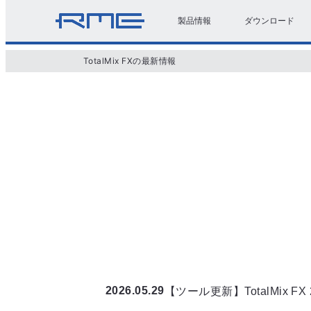
製品情報
ダウンロード
TotalMix FXの最新情報
2026.05.29
【ツール更新】TotalMix FX