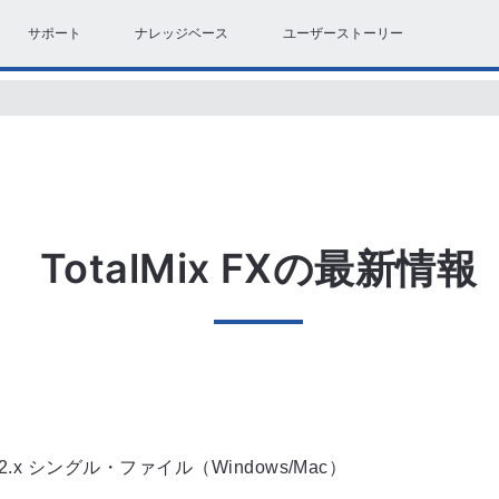
サポート
ナレッジベース
ユーザーストーリー
TotalMix FXの最新情報
 2.x シングル・ファイル（Windows/Mac）