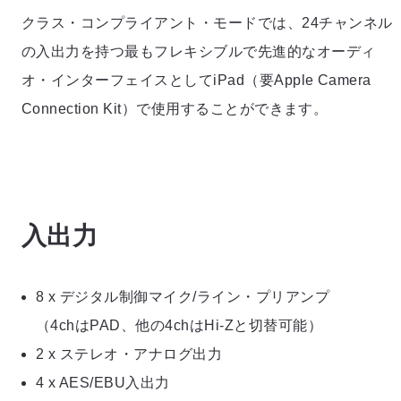
クラス・コンプライアント・モードでは、24チャンネル
の入出力を持つ最もフレキシブルで先進的なオーディ
オ・インターフェイスとしてiPad（要Apple Camera
Connection Kit）で使用することができます。
入出力
8 x デジタル制御マイク/ライン・プリアンプ
（4chはPAD、他の4chはHi-Zと切替可能）
2 x ステレオ・アナログ出力
4 x AES/EBU入出力