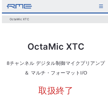
OctaMic XTC
OctaMic XTC
8チャンネル デジタル制御マイクプリアンプ
＆ マルチ・フォーマットI/O
取扱終了