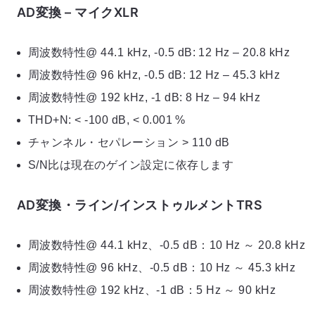
AD変換 – マイクXLR
周波数特性@ 44.1 kHz, -0.5 dB: 12 Hz – 20.8 kHz
周波数特性@ 96 kHz, -0.5 dB: 12 Hz – 45.3 kHz
周波数特性@ 192 kHz, -1 dB: 8 Hz – 94 kHz
THD+N: < -100 dB, < 0.001 %
チャンネル・セパレーション > 110 dB
S/N比は現在のゲイン設定に依存します
AD変換・ライン/インストゥルメントTRS
周波数特性@ 44.1 kHz、-0.5 dB：10 Hz ～ 20.8 kHz
周波数特性@ 96 kHz、-0.5 dB：10 Hz ～ 45.3 kHz
周波数特性@ 192 kHz、-1 dB：5 Hz ～ 90 kHz