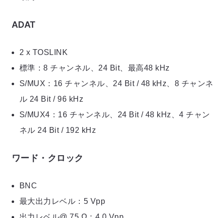
ADAT
2 x TOSLINK
標準：8 チャンネル、24 Bit、最高48 kHz
S/MUX：16 チャンネル、24 Bit / 48 kHz、8 チャンネ
ル 24 Bit / 96 kHz
S/MUX4：16 チャンネル、24 Bit / 48 kHz、4 チャン
ネル 24 Bit / 192 kHz
ワード・クロック
BNC
最大出力レベル：5 Vpp
出力レベル@ 75 Ω：4.0 Vpp