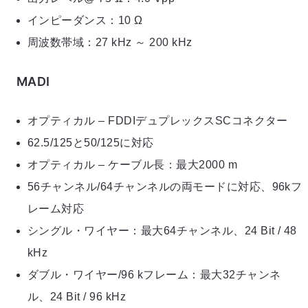
インピーダンス：10 Ω
周波数帯域：27 kHz ～ 200 kHz
MADI
オプティカル – FDDIデュプレックスSCコネクター
62.5/125と50/125に対応
オプティカル – ケーブル長：最大2000 m
56チャンネル/64チャンネルの両モードに対応、96kフ
レーム対応
シングル・ワイヤー：最大64チャンネル、24 Bit / 48
kHz
ダブル・ワイヤー/96 kフレーム：最大32チャンネ
ル、24 Bit / 96 kHz