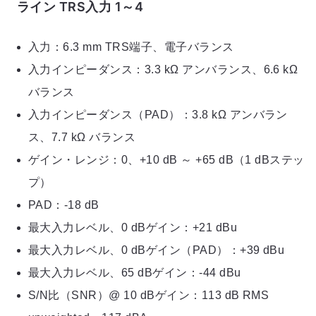
ライン TRS入力 1～4
入力：6.3 mm TRS端子、電子バランス
入力インピーダンス：3.3 kΩ アンバランス、6.6 kΩ
バランス
入力インピーダンス（PAD）：3.8 kΩ アンバラン
ス、7.7 kΩ バランス
ゲイン・レンジ：0、+10 dB ～ +65 dB（1 dBステッ
プ）
PAD：-18 dB
最大入力レベル、0 dBゲイン：+21 dBu
最大入力レベル、0 dBゲイン（PAD）：+39 dBu
最大入力レベル、65 dBゲイン：-44 dBu
S/N比（SNR）@ 10 dBゲイン：113 dB RMS