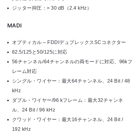
ジッター抑圧：> 30 dB（2.4 kHz）
MADI
オプティカル – FDDIデュプレックスSCコネクター
62.5/125と50/125に対応
56チャンネル/64チャンネルの両モードに対応、96kフ
レーム対応
シングル・ワイヤー：最大64チャンネル、24 Bit / 48
kHz
ダブル・ワイヤー/96 kフレーム：最大32チャンネ
ル、24 Bit / 96 kHz
クワッド・ワイヤー：最大16チャンネル、24 Bit /
192 kHz