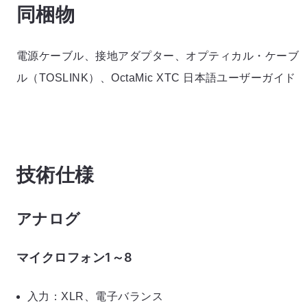
同梱物
電源ケーブル、接地アダプター、オプティカル・ケーブ
ル（TOSLINK）、OctaMic XTC 日本語ユーザーガイド
技術仕様
アナログ
マイクロフォン1～8
入力：XLR、電子バランス