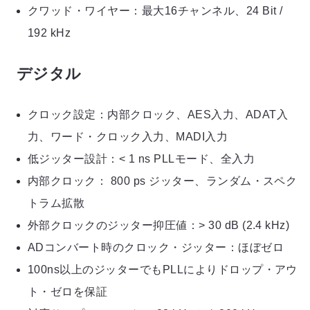
クワッド・ワイヤー：最大16チャンネル、24 Bit /
192 kHz
デジタル
クロック設定：内部クロック、AES入力、ADAT入
力、ワード・クロック入力、MADI入力
低ジッター設計：< 1 ns PLLモード、全入力
内部クロック： 800 ps ジッター、ランダム・スペク
トラム拡散
外部クロックのジッター抑圧値：> 30 dB (2.4 kHz)
ADコンバート時のクロック・ジッター：ほぼゼロ
100ns以上のジッターでもPLLによりドロップ・アウ
ト・ゼロを保証