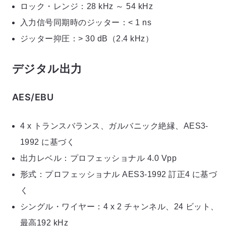
ロック・レンジ：28 kHz ～ 54 kHz
入力信号同期時のジッター：< 1 ns
ジッター抑圧：> 30 dB（2.4 kHz）
デジタル出力
AES/EBU
4 x トランスバランス、ガルバニック絶縁、AES3-
1992 に基づく
出力レベル：プロフェッショナル 4.0 Vpp
形式：プロフェッショナル AES3-1992 訂正4 に基づ
く
シングル・ワイヤー：4 x 2 チャンネル、24 ビット、
最高192 kHz