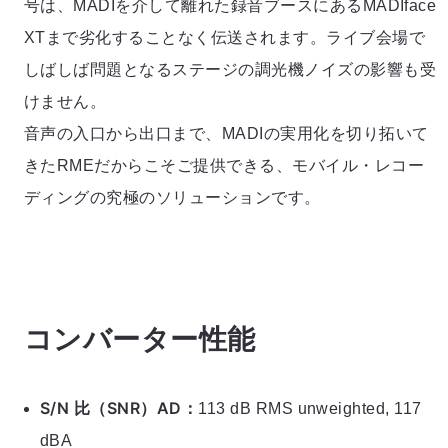
号は、MADIを介して離れた録音ブースにあるMADIface
XTまで劣化することなく伝送されます。ライブ会場で
しばしば問題となるステージの調光機ノイズの影響も受
けません。
音声の入口から出口まで、MADIの実用化を切り拓いて
きたRMEだからこそご提供できる、モバイル・レコー
ディングの究極のソリューションです。
コンバーター性能
S/N 比（SNR）AD：
113 dB RMS unweighted, 117
dBA