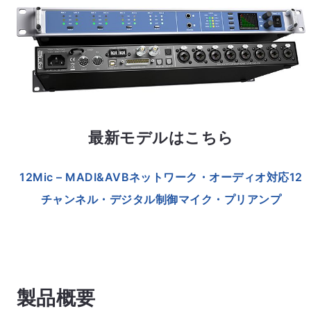
最新モデルはこちら
12Mic – MADI&AVBネットワーク・オーディオ対応12
チャンネル・デジタル制御マイク・プリアンプ
製品概要