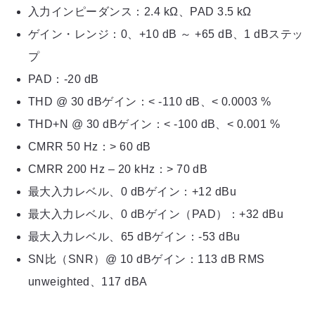
入力インピーダンス：2.4 kΩ、PAD 3.5 kΩ
ゲイン・レンジ：0、+10 dB ～ +65 dB、1 dBステッ
プ
PAD：-20 dB
THD @ 30 dBゲイン：< -110 dB、< 0.0003 %
THD+N @ 30 dBゲイン：< -100 dB、< 0.001 %
CMRR 50 Hz：> 60 dB
CMRR 200 Hz – 20 kHz：> 70 dB
最大入力レベル、0 dBゲイン：+12 dBu
最大入力レベル、0 dBゲイン（PAD）：+32 dBu
最大入力レベル、65 dBゲイン：-53 dBu
SN比（SNR）@ 10 dBゲイン：113 dB RMS
unweighted、117 dBA