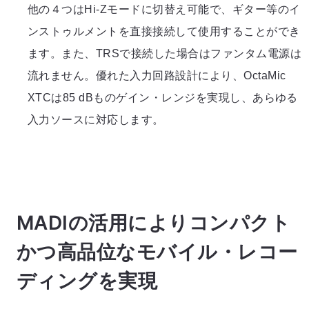
他の４つはHi-Zモードに切替え可能で、ギター等のイ
ンストゥルメントを直接接続して使用することができ
ます。また、TRSで接続した場合はファンタム電源は
流れません。優れた入力回路設計により、OctaMic
XTCは85 dBものゲイン・レンジを実現し、あらゆる
入力ソースに対応します。
MADIの活用によりコンパクト
かつ高品位なモバイル・レコー
ディングを実現