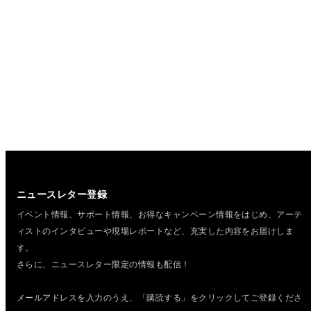
ニュースレター登録
イベント情報、サポート情報、お得なキャンペーン情報をはじめ、
アーテ
ィストのインタビューや現場レポートなど、充実した内容をお届けしま
す。
さらに、ニュースレター限定の情報も配信！
メールアドレスを入力のうえ、「購読する」をクリックしてご登録くださ