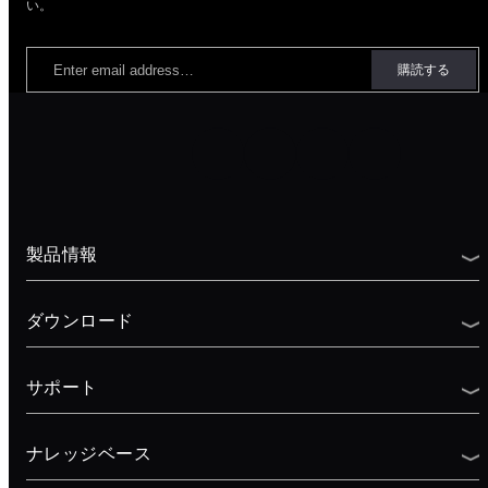
い。
製品情報
ダウンロード
サポート
ナレッジベース