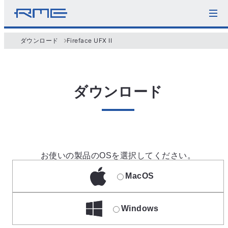
ダウンロード
Fireface UFX II
ダウンロード
お使いの製品のOSを選択してください。
MacOS
Windows